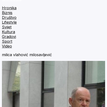
Hronika
Biznis
Društvo
Lifestyle
Svijet
Kultura
Gradovi
Sport
Video
milica vlahović milosavljević