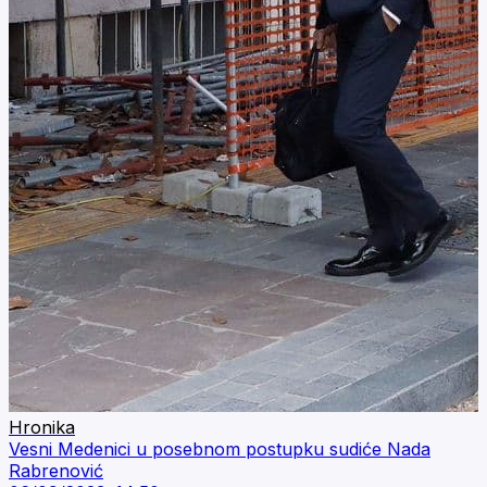
Hronika
Vesni Medenici u posebnom postupku sudiće Nada
Rabrenović