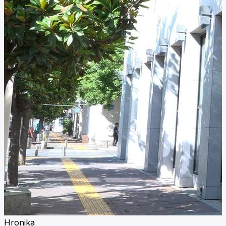
Hronika