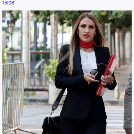
15:08