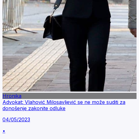
Hronika
Advokat: Vlahović Milosavljević se ne može suditi za
donošenje zakonite odluke
04/05/2023
•