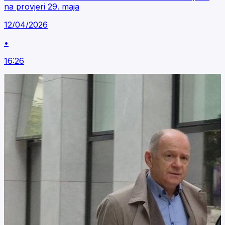
na provjeri 29. maja
12/04/2026
•
16:26