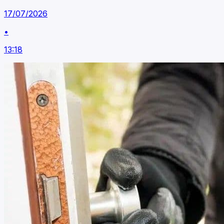
17/07/2026
•
13:18