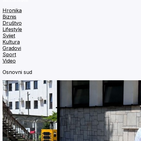
Hronika
Biznis
Društvo
Lifestyle
Svijet
Kultura
Gradovi
Sport
Video
Osnovni sud