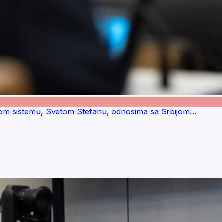
nom sistemu, Svetom Stefanu, odnosima sa Srbijom…