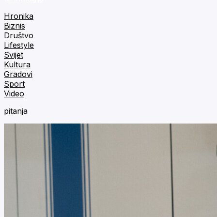
Hronika
Biznis
Društvo
Lifestyle
Svijet
Kultura
Gradovi
Sport
Video
pitanja