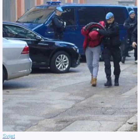
Svijet