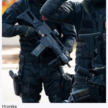
Hronika