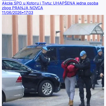
Akcija SPO u Kotoru i Tivtu: UHAPŠENA jedna osoba
zbog PRANJA NOVCA
11/06/2026
•
17:03