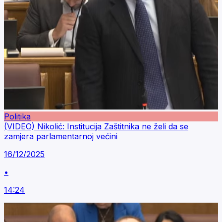
Politika
(VIDEO) Nikolić: Institucija Zaštitnika ne želi da se
zamjera parlamentarnoj većini
16/12/2025
•
14:24