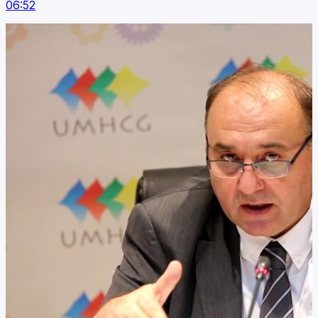
06:52