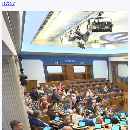
07:47