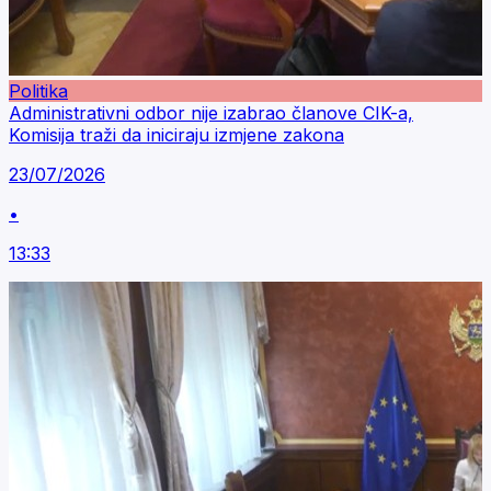
Politika
Administrativni odbor nije izabrao članove CIK-a,
Komisija traži da iniciraju izmjene zakona
23/07/2026
•
13:33