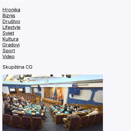
Hronika
Biznis
Društvo
Lifestyle
Svijet
Kultura
Gradovi
Sport
Video
Skupština CG