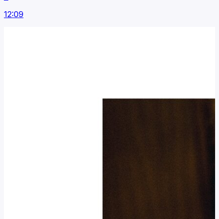
12:09