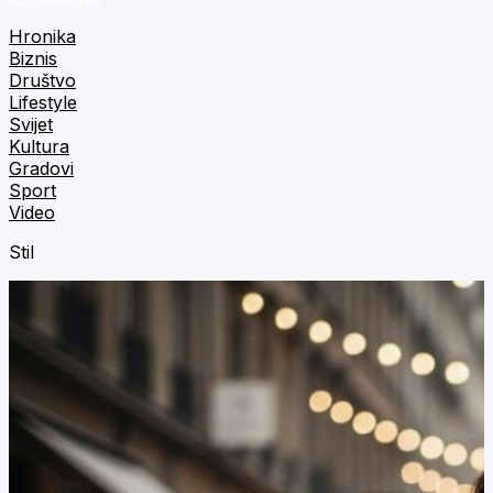
Hronika
Biznis
Društvo
Lifestyle
Svijet
Kultura
Gradovi
Sport
Video
Stil