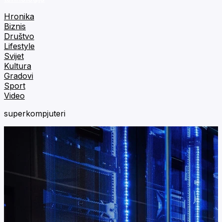
Hronika
Biznis
Društvo
Lifestyle
Svijet
Kultura
Gradovi
Sport
Video
superkompjuteri