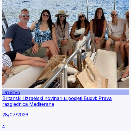
Društvo
Britanski i izraelski novinari u posjeti Budvi: Prava
razglednica Mediterana
28/07/2026
•