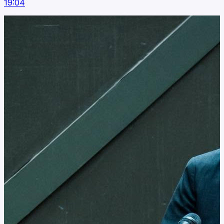
19:04