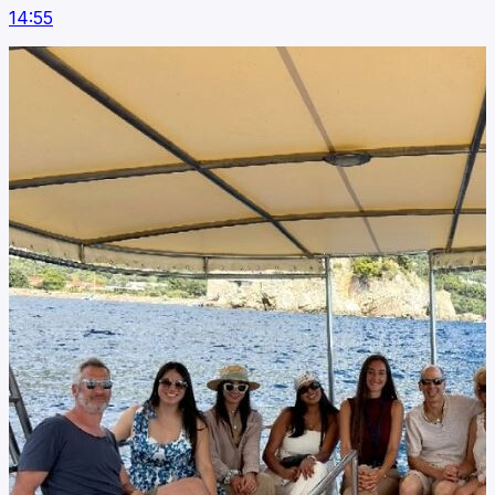
14:55