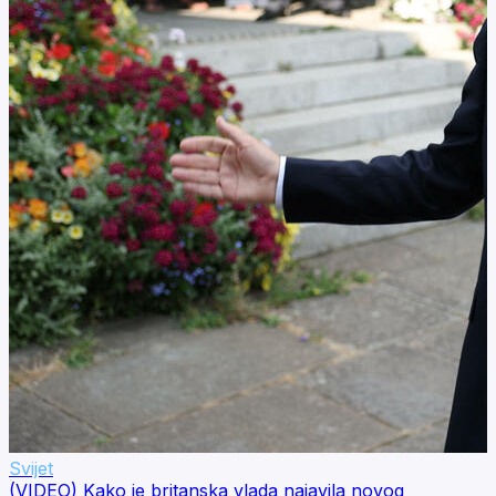
Svijet
(VIDEO) Kako je britanska vlada najavila novog