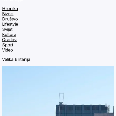
Hronika
Biznis
Društvo
Lifestyle
Svijet
Kultura
Gradovi
Sport
Video
Velika Britanija