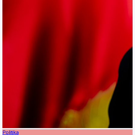
Politika