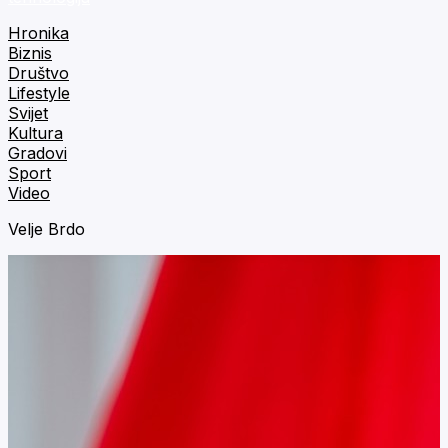
Hronika
Biznis
Društvo
Lifestyle
Svijet
Kultura
Gradovi
Sport
Video
Velje Brdo