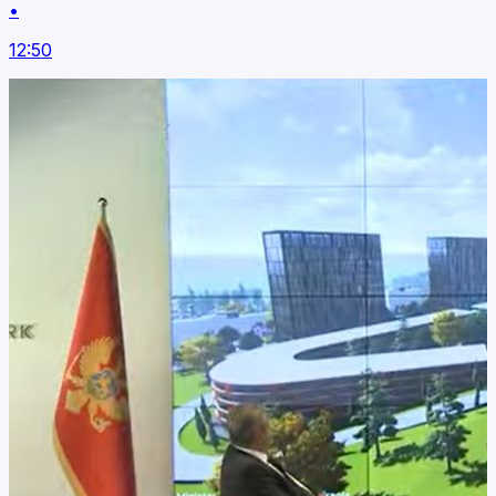
•
12:50