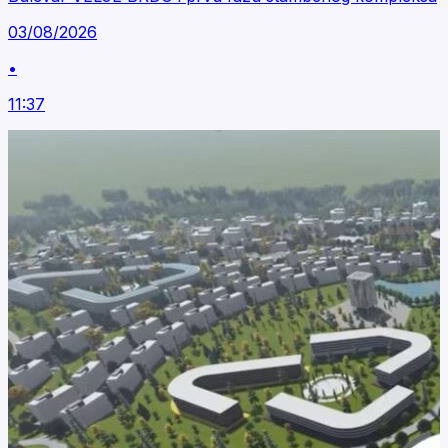
03/08/2026
•
11:37