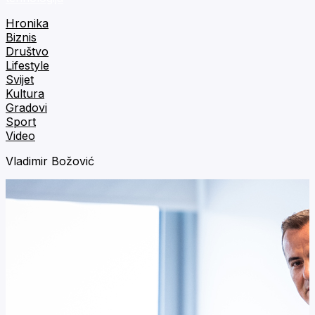
Hronika
Biznis
Društvo
Lifestyle
Svijet
Kultura
Gradovi
Sport
Video
Vladimir Božović