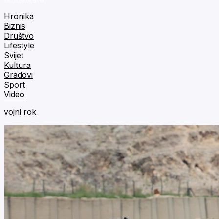
Hronika
Biznis
Društvo
Lifestyle
Svijet
Kultura
Gradovi
Sport
Video
vojni rok