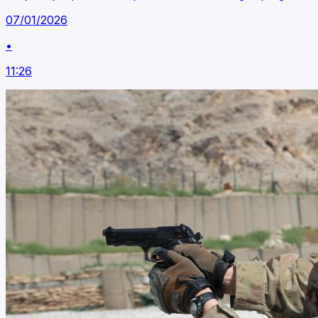
07/01/2026
•
11:26