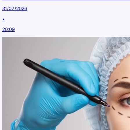
31/07/2026
•
20:09