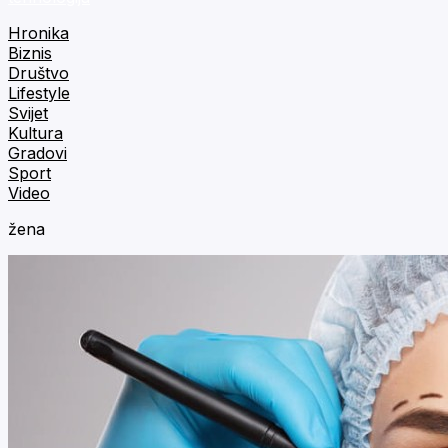
Hronika
Biznis
Društvo
Lifestyle
Svijet
Kultura
Gradovi
Sport
Video
žena