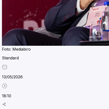
Foto: Mediabiro
Standard
13/05/2026
18:10