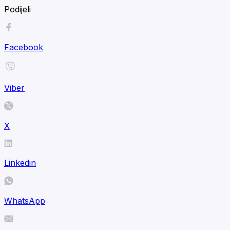
Podijeli
Facebook
Viber
X
Linkedin
WhatsApp