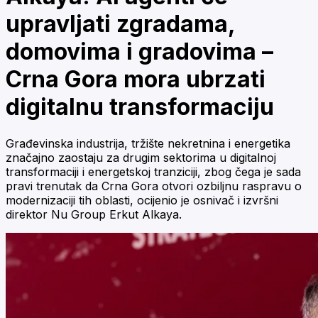
upravljati zgradama,
domovima i gradovima –
Crna Gora mora ubrzati
digitalnu transformaciju
Građevinska industrija, tržište nekretnina i energetika
značajno zaostaju za drugim sektorima u digitalnoj
transformaciji i energetskoj tranziciji, zbog čega je sada
pravi trenutak da Crna Gora otvori ozbiljnu raspravu o
modernizaciji tih oblasti, ocijenio je osnivač i izvršni
direktor Nu Group Erkut Alkaya.