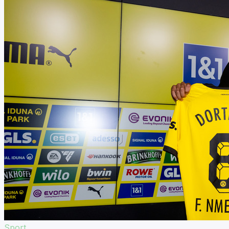
Sport