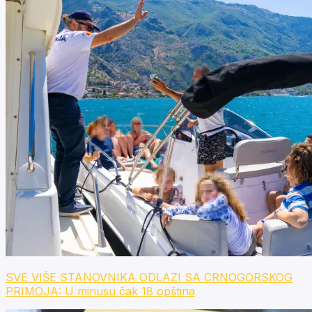
SVE VIŠE STANOVNIKA ODLAZI SA CRNOGORSKOG
PRIMOJA: U minusu čak 18 opština