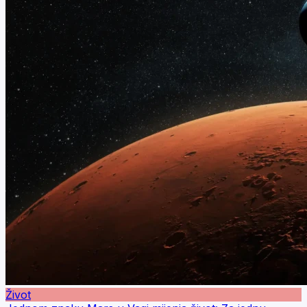
Život