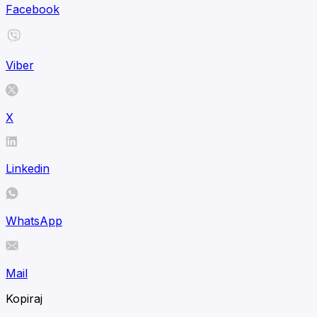
Facebook
Viber
X
Linkedin
WhatsApp
Mail
Kopiraj