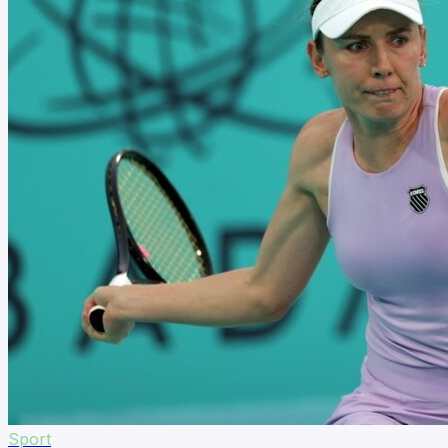
Sport