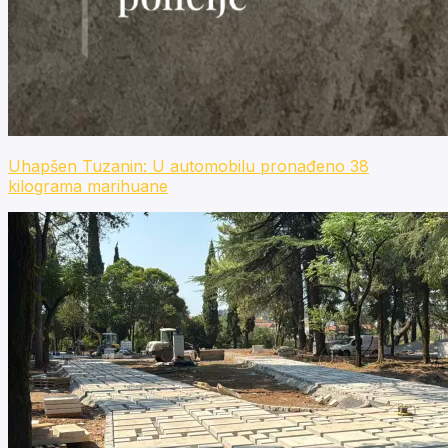
Uhapšen Tuzanin: U automobilu pronađeno 38
kilograma marihuane