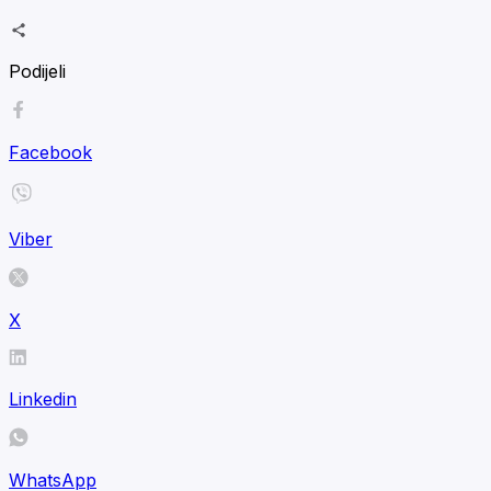
Podijeli
Facebook
Viber
X
Linkedin
WhatsApp