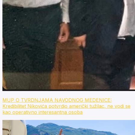
MUP O TVRDNJAMA NAVODNOG MEDENICE:
Kredibilitet Nikovića potvrdio američki tužilac, ne vodi se
kao operativno interesantna osoba