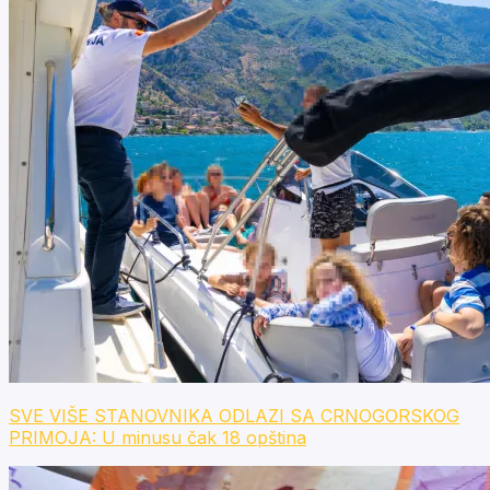
SVE VIŠE STANOVNIKA ODLAZI SA CRNOGORSKOG
PRIMOJA: U minusu čak 18 opština