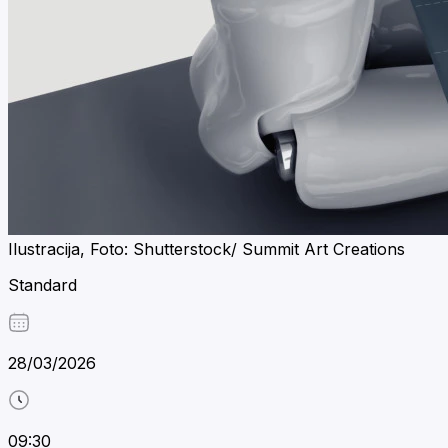
Ilustracija, Foto: Shutterstock/ Summit Art Creations
Standard
28/03/2026
09:30