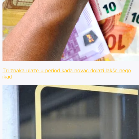
Tri znaka ulaze u period kada novac dolazi lakše nego
ikad