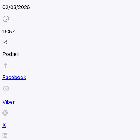
02/03/2026
16:57
Podijeli
Facebook
Viber
X