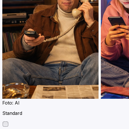
Foto: AI
Standard