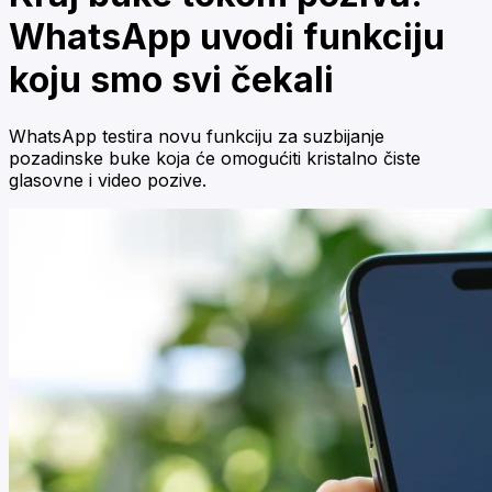
WhatsApp uvodi funkciju
koju smo svi čekali
WhatsApp testira novu funkciju za suzbijanje
pozadinske buke koja će omogućiti kristalno čiste
glasovne i video pozive.