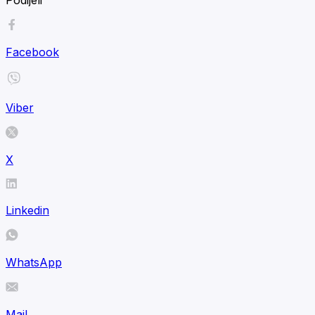
Facebook
Viber
X
Linkedin
WhatsApp
Mail