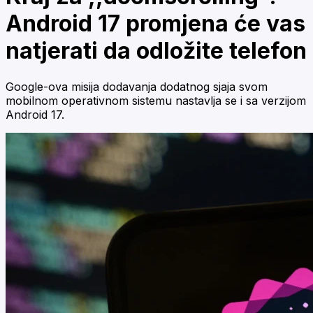
Android 17 promjena će vas
natjerati da odložite telefon
Google-ova misija dodavanja dodatnog sjaja svom
mobilnom operativnom sistemu nastavlja se i sa verzijom
Android 17.