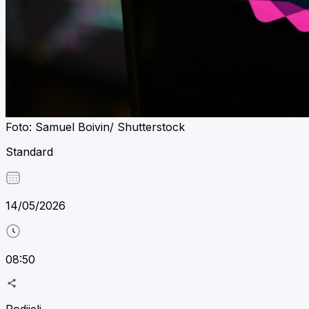
Foto: Samuel Boivin/ Shutterstock
Standard
14/05/2026
08:50
Podijeli