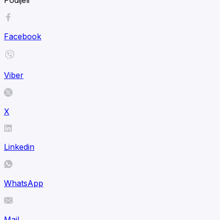
Facebook
Viber
X
Linkedin
WhatsApp
Mail