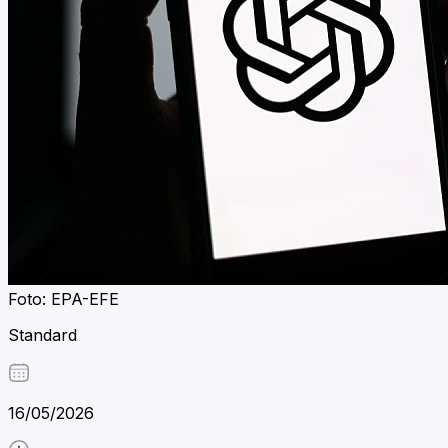
Foto: EPA-EFE
Standard
16/05/2026