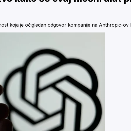
dnost koja je očigledan odgovor kompanije na Anthropic-ov 