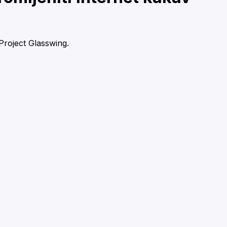
Project Glasswing.