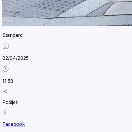
Standard
02/04/2025
11:58
Podijeli
Facebook