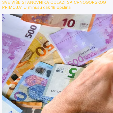
SVE VIŠE STANOVNIKA ODLAZI SA CRNOGORSKOG
PRIMOJA: U minusu čak 18 opština