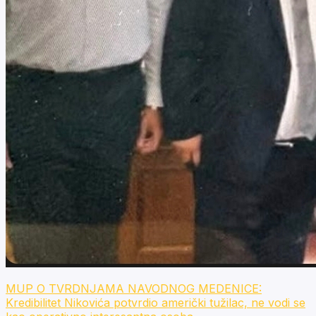
MUP O TVRDNJAMA NAVODNOG MEDENICE:
Kredibilitet Nikovića potvrdio američki tužilac, ne vodi se