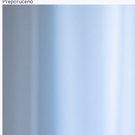
Preporučeno