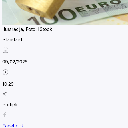
Ilustracija, Foto: IStock
Standard
09/02/2025
10:29
Podijeli
Facebook