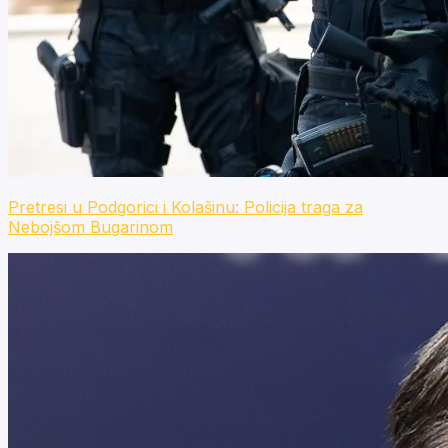
Pretresi u Podgorici i Kolašinu: Policija traga za
Nebojšom Bugarinom