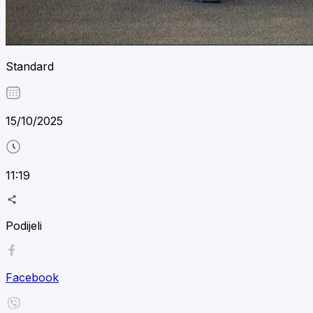
Standard
15/10/2025
11:19
Podijeli
Facebook