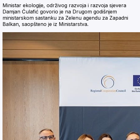
Ministar ekologije, održivog razvoja i razvoja sjevera
Damjan Ćulafić govorio je na Drugom godišnjem
ministarskom sastanku za Zelenu agendu za Zapadni
Balkan, saopšteno je iz Ministarstva.