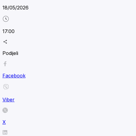
18/05/2026
17:00
Podijeli
Facebook
Viber
X