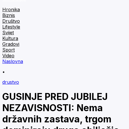
Hronika
Biznis
Društvo
Lifestyle
Svijet
Kultura
Gradovi
Sport
Video
Naslovna
•
drustvo
GUSINJE PRED JUBILEJ
NEZAVISNOSTI: Nema
državnih zastava, trgom