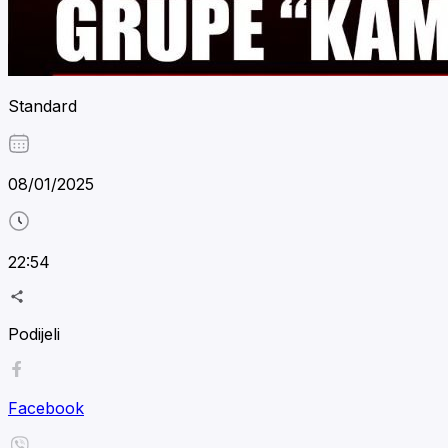
Standard
08/01/2025
22:54
Podijeli
Facebook