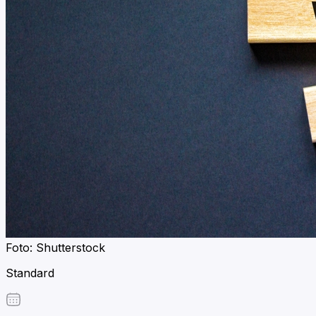
Foto: Shutterstock
Standard