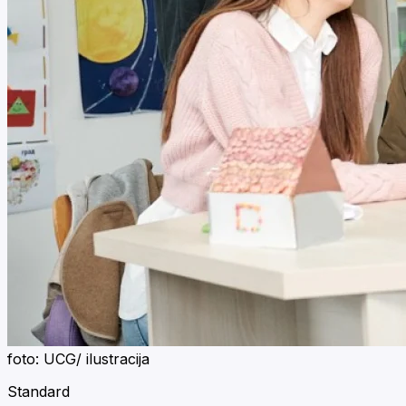
foto: UCG/ ilustracija
Standard