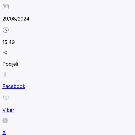
29/08/2024
15:49
Podijeli
Facebook
Viber
X