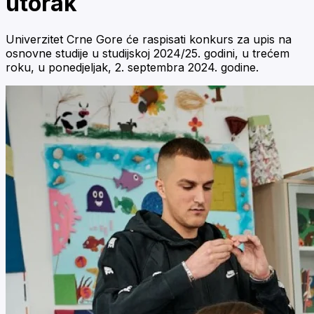
utorak
Univerzitet Crne Gore će raspisati konkurs za upis na
osnovne studije u studijskoj 2024/25. godini, u trećem
roku, u ponedjeljak, 2. septembra 2024. godine.