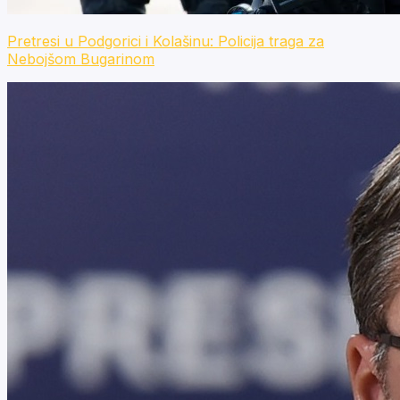
Pretresi u Podgorici i Kolašinu: Policija traga za
Nebojšom Bugarinom