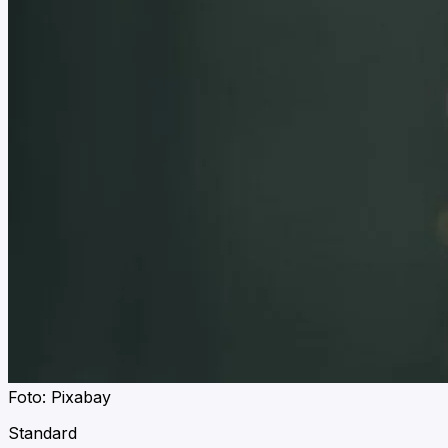
Foto: Pixabay
Standard