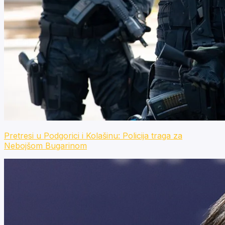
Pretresi u Podgorici i Kolašinu: Policija traga za
Nebojšom Bugarinom