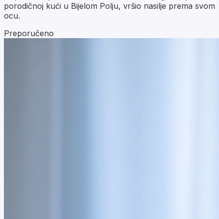
porodičnoj kući u Bijelom Polju, vršio nasilje prema svom
ocu.
Preporučeno