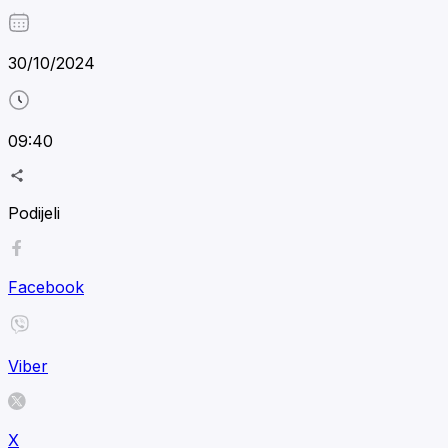
30/10/2024
09:40
Podijeli
Facebook
Viber
X