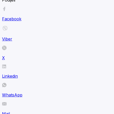
Facebook
Viber
X
Linkedin
WhatsApp
Mail