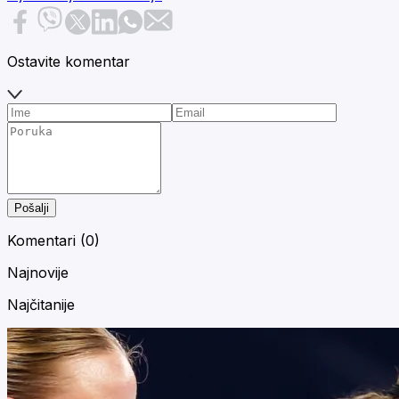
Ostavite komentar
Pošalji
Komentari (
0
)
Najnovije
Najčitanije