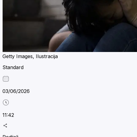
Getty Images, Ilustracija
Standard
03/06/2026
11:42
Podijeli