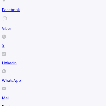
Facebook
Viber
X
Linkedin
WhatsApp
Mail