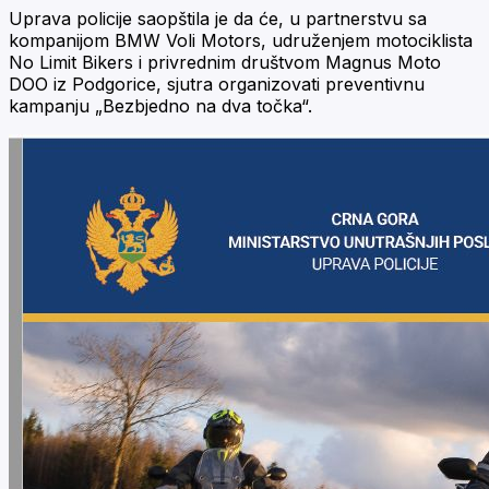
Uprava policije saopštila je da će, u partnerstvu sa
kompanijom BMW Voli Motors, udruženjem motociklista
No Limit Bikers i privrednim društvom Magnus Moto
DOO iz Podgorice, sjutra organizovati preventivnu
kampanju „Bezbjedno na dva točka“.