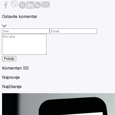
Ostavite komentar
Pošalji
Komentari (
0
)
Najnovije
Najčitanije