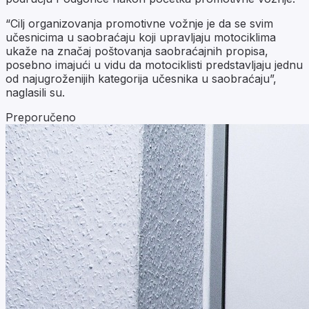
“Cilj organizovanja promotivne vožnje je da se svim
učesnicima u saobraćaju koji upravljaju motociklima
ukaže na značaj poštovanja saobraćajnih propisa,
posebno imajući u vidu da motociklisti predstavljaju jednu
od najugroženijih kategorija učesnika u saobraćaju”,
naglasili su.
Preporučeno