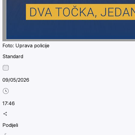
Foto: Uprava policije
Standard
09/05/2026
17:46
Podijeli