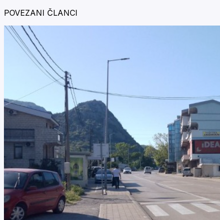
POVEZANI ČLANCI