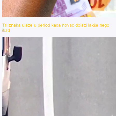
Tri znaka ulaze u period kada novac dolazi lakše nego
ikad