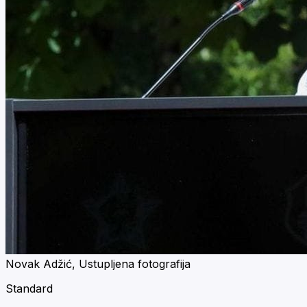
Novak Adžić, Ustupljena fotografija
Standard