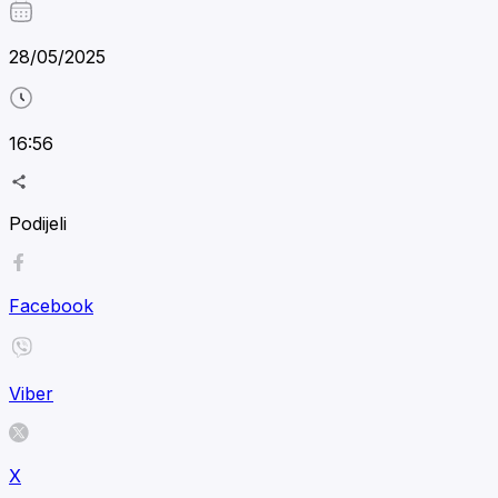
28/05/2025
16:56
Podijeli
Facebook
Viber
X