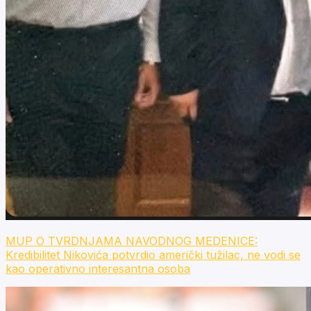
MUP O TVRDNJAMA NAVODNOG MEDENICE:
Kredibilitet Nikovića potvrdio američki tužilac, ne vodi se
kao operativno interesantna osoba