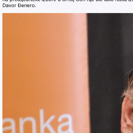
Davor Đenero.