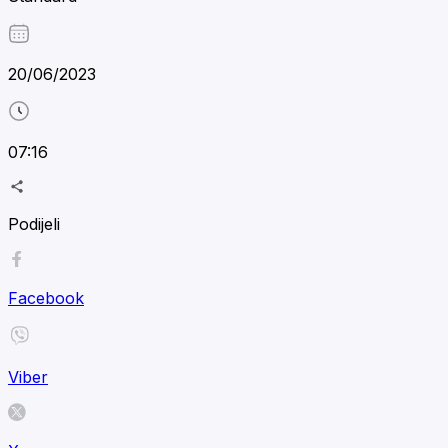
20/06/2023
07:16
Podijeli
Facebook
Viber