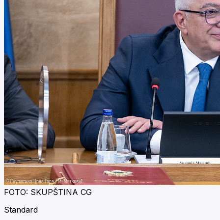
FOTO: SKUPŠTINA CG
Standard