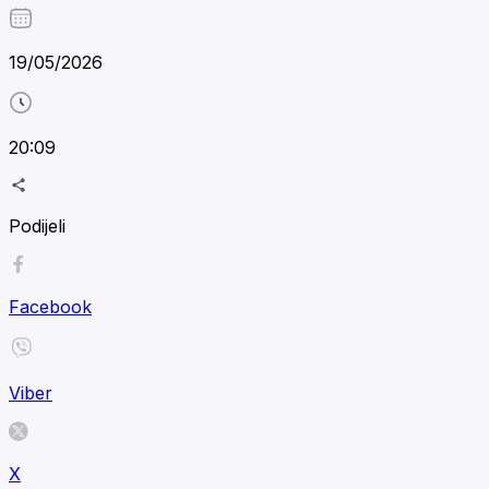
19/05/2026
20:09
Podijeli
Facebook
Viber
X