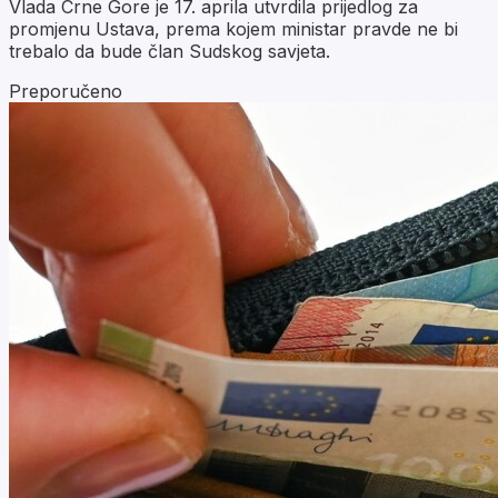
Vlada Crne Gore je 17. aprila utvrdila prijedlog za
promjenu Ustava, prema kojem ministar pravde ne bi
trebalo da bude član Sudskog savjeta.
Preporučeno