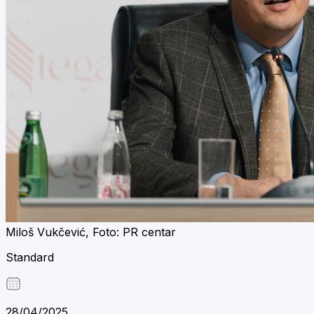
Miloš Vukčević, Foto: PR centar
Standard
28/04/2025