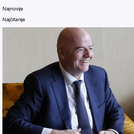
Najnovije
Najčitanije