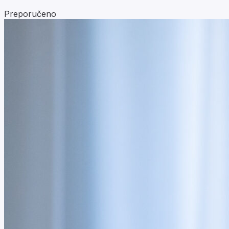
Preporučeno