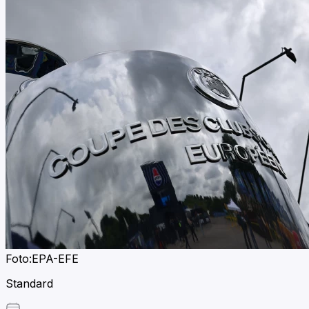
Foto:EPA-EFE
Standard