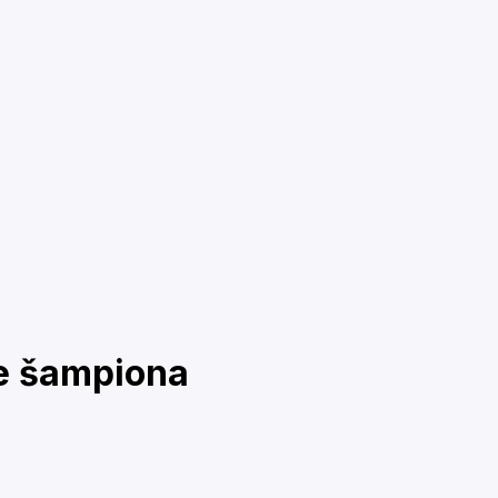
ige šampiona