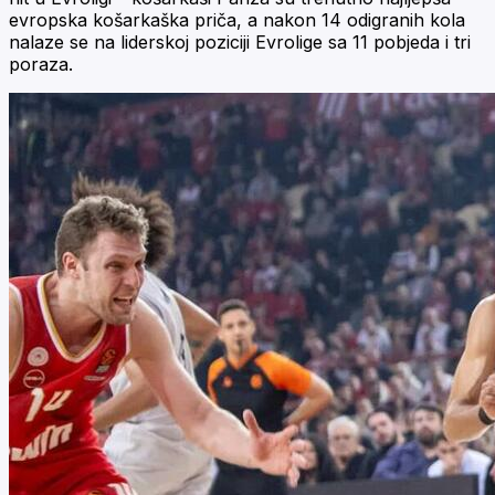
evropska košarkaška priča, a nakon 14 odigranih kola
nalaze se na liderskoj poziciji Evrolige sa 11 pobjeda i tri
poraza.