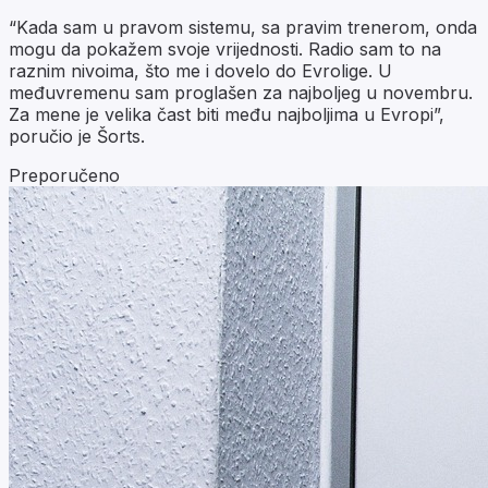
“Kada sam u pravom sistemu, sa pravim trenerom, onda
mogu da pokažem svoje vrijednosti. Radio sam to na
raznim nivoima, što me i dovelo do Evrolige. U
međuvremenu sam proglašen za najboljeg u novembru.
Za mene je velika čast biti među najboljima u Evropi”,
poručio je Šorts.
Preporučeno