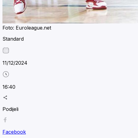
Foto: Euroleague.net
Standard
11/12/2024
16:40
Podijeli
Facebook