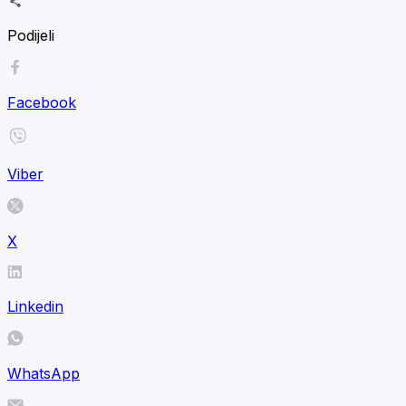
Podijeli
Facebook
Viber
X
Linkedin
WhatsApp