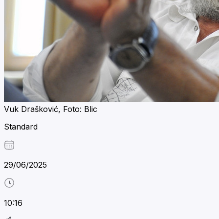
Vuk Drašković, Foto: Blic
Standard
29/06/2025
10:16