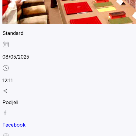
Standard
08/05/2025
12:11
Podijeli
Facebook