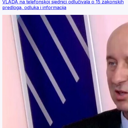
VLADA na telefonskoj sjednici odlučivala o 15 zakonskih
predloga, odluka i informacija