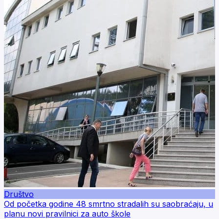
Društvo
Od početka godine 48 smrtno stradalih su saobraćaju, u
planu novi pravilnici za auto škole