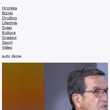
Hronika
Biznis
Društvo
Lifestyle
Svijet
Kultura
Gradovi
Sport
Video
auto škole