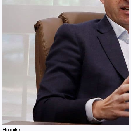
Hronika