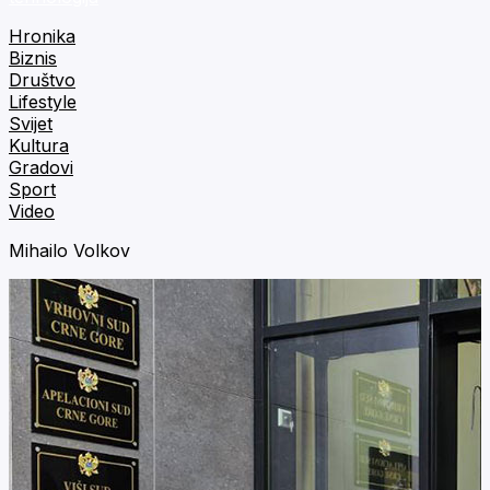
Hronika
Biznis
Društvo
Lifestyle
Svijet
Kultura
Gradovi
Sport
Video
Mihailo Volkov