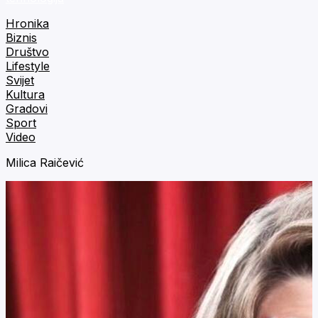
Hronika
Biznis
Društvo
Lifestyle
Svijet
Kultura
Gradovi
Sport
Video
Milica Raičević