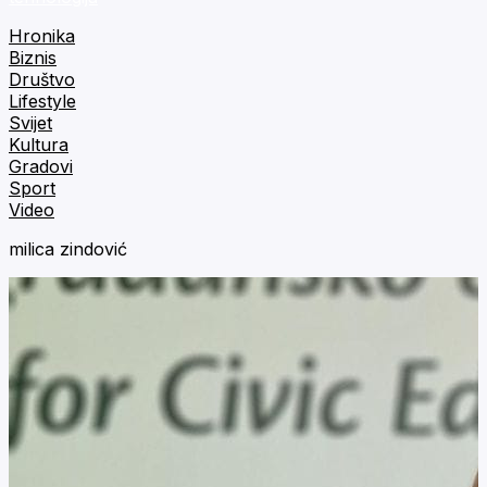
Hronika
Biznis
Društvo
Lifestyle
Svijet
Kultura
Gradovi
Sport
Video
milica zindović