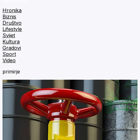
Hronika
Biznis
Društvo
Lifestyle
Svijet
Kultura
Gradovi
Sport
Video
primirje