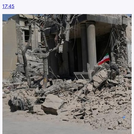
17:45