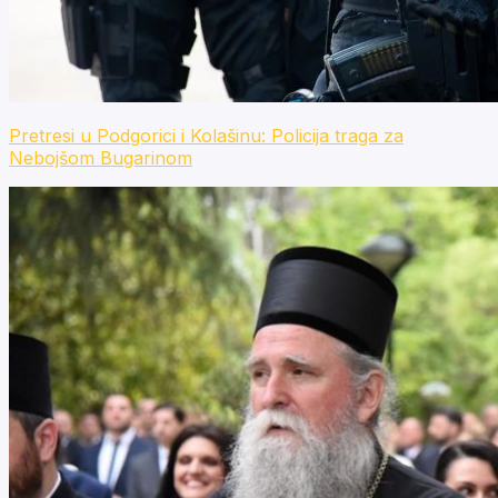
Pretresi u Podgorici i Kolašinu: Policija traga za
Nebojšom Bugarinom