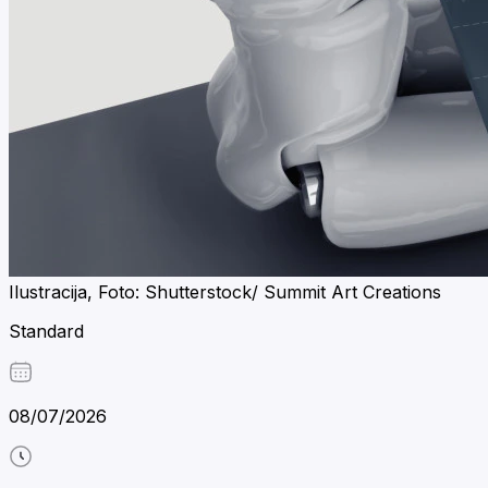
Ilustracija, Foto: Shutterstock/ Summit Art Creations
Standard
08/07/2026