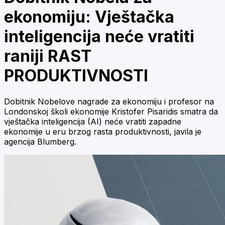
ekonomiju: Vještačka
inteligencija neće vratiti
raniji RAST
PRODUKTIVNOSTI
Dobitnik Nobelove nagrade za ekonomiju i profesor na
Londonskoj školi ekonomije Kristofer Pisaridis smatra da
vještačka inteligencija (AI) neće vratiti zapadne
ekonomije u eru brzog rasta produktivnosti, javila je
agencija Blumberg.