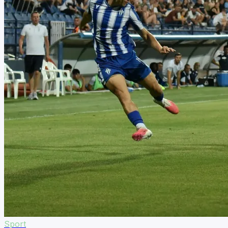
Sport