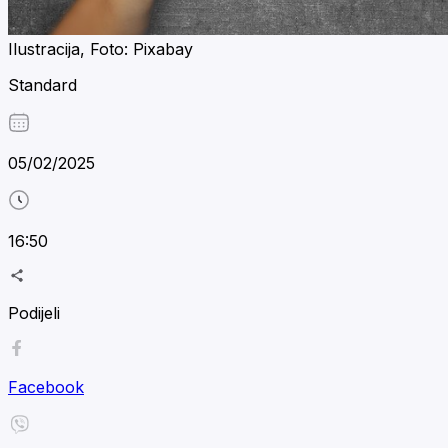
Ilustracija, Foto: Pixabay
Standard
05/02/2025
16:50
Podijeli
Facebook