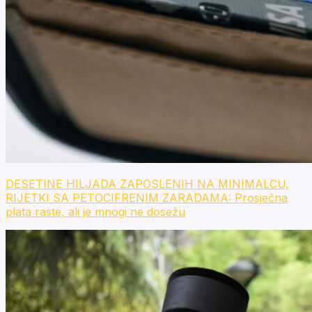
DESETINE HILJADA ZAPOSLENIH NA MINIMALCU,
RIJETKI SA PETOCIFRENIM ZARADAMA: Prosječna
plata raste, ali je mnogi ne dosežu