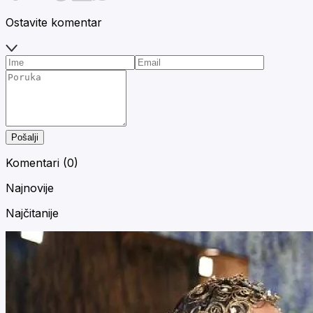
Ostavite komentar
Pošalji
Komentari (
0
)
Najnovije
Najčitanije