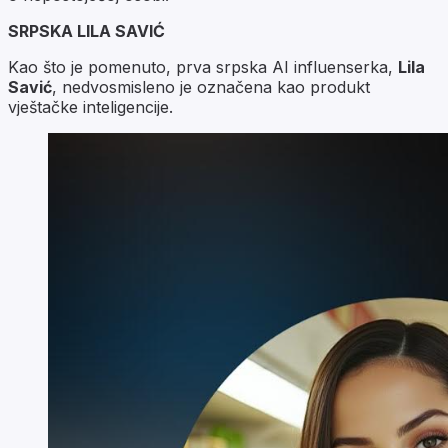
SRPSKA LILA SAVIĆ
Kao što je pomenuto, prva srpska AI influenserka,
Lila
Savić
, nedvosmisleno je označena kao produkt
vještačke inteligencije.