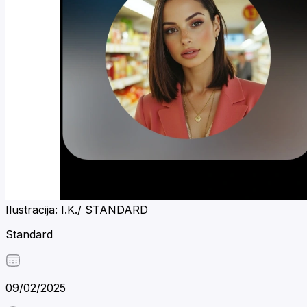
Ilustracija: I.K./ STANDARD
Standard
09/02/2025