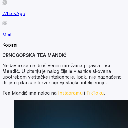
WhatsApp
Mail
Kopiraj
CRNOGORSKA TEA MANDIĆ
Nedavno se na društvenim mrežama pojavila
Tea
Mandić
. U pitanju je nalog čija je vlasnica skovana
upotrebom vještačke inteligencije. Ipak, nije naznačeno
da je u pitanju intervencija vještačke inteligencije.
Tea Mandić ima nalog na
Instagramu
i
TikToku
.