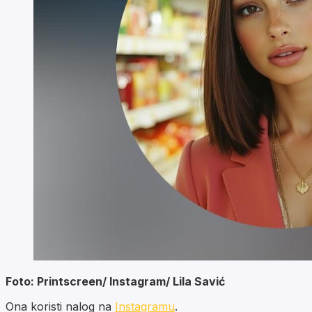
Foto: Printscreen/ Instagram/
Lila Savić
Ona koristi nalog na
Instagramu
.