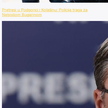
Pretresi u Podgorici i Kolašinu: Policija traga za
Nebojšom Bugarinom