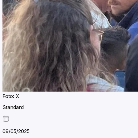
Foto: X
Standard
09/05/2025