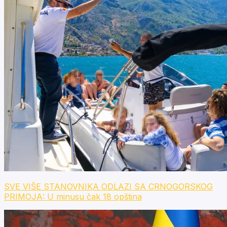
SVE VIŠE STANOVNIKA ODLAZI SA CRNOGORSKOG
PRIMOJA: U minusu čak 18 opština