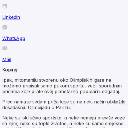
Linkedin
WhatsApp
Mail
Kopiraj
Ipak, mitomaniju stvorenu oko Olimpijskih igara ne
možemo pripisati samo pukom sportu, već i sporednim
pričama koje prate ovaj planetarno popularni događaj.
Pred nama je sedam priča koje su na neki način obilježile
dosadašnju Olimpijadu u Parizu.
Neke su isključivo sportske, a neke nemaju previše veze
sa njim, neke su tople životne, a neke su samo smiješne,