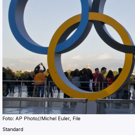
Foto: AP Photo//Michel Euler, File
Standard