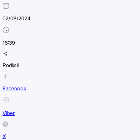
02/08/2024
16:39
Podijeli
Facebook
Viber
X