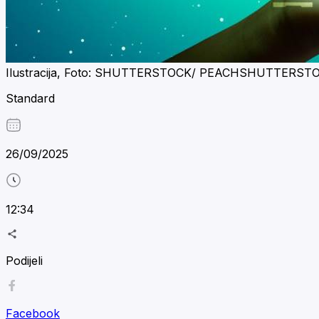
Ilustracija, Foto: SHUTTERSTOCK/ PEACHSHUTTERST
Standard
26/09/2025
12:34
Podijeli
Facebook